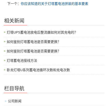
下一个：
你应该知道的关于灯塔蓄电池拼装的基本要素
相关新闻
灯塔UPS蓄电池放电后整流器如何对其充电的？
如何鉴别灯塔蓄电池是否需要更换？
如何鉴别灯塔蓄电池是否需要更换？
灯塔蓄电池接线方法
卧龙灯塔U系列蓄电池循环次数和充电次数
栏目导航
公司新闻