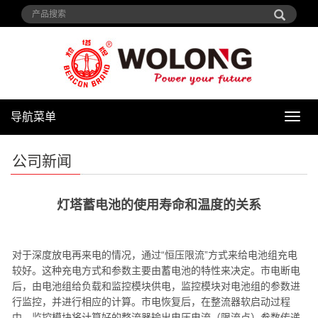
导航菜单
导
航
菜
公司新闻
单
灯塔蓄电池的使用寿命和温度的关系
对于深度放电再来电的情况，通过“恒压限流”方式来给电池组充电
较好。这种充电方式和参数主要由蓄电池的特性来决定。市电断电
后，由电池组给负载和监控模块供电，监控模块对电池组的参数进
行监控，并进行相应的计算。市电恢复后，在整流器软启动过程
中，监控模块将计算好的整流器输出电压电流（限流点）参数传递