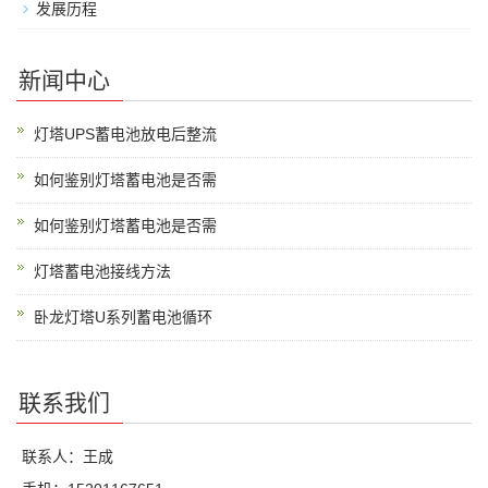
发展历程
新闻中心
灯塔UPS蓄电池放电后整流
如何鉴别灯塔蓄电池是否需
如何鉴别灯塔蓄电池是否需
灯塔蓄电池接线方法
卧龙灯塔U系列蓄电池循环
联系我们
联系人：王成