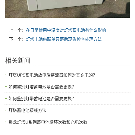
上一个：
在日常使用中温度对灯塔蓄电池有什么影响
下一个：
灯塔电池串联单只落后现象检查处理方法
相关新闻
灯塔UPS蓄电池放电后整流器如何对其充电的？
如何鉴别灯塔蓄电池是否需要更换？
如何鉴别灯塔蓄电池是否需要更换？
灯塔蓄电池接线方法
卧龙灯塔U系列蓄电池循环次数和充电次数