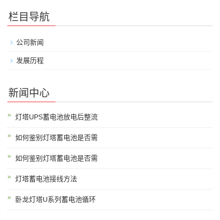
栏目导航
公司新闻
发展历程
新闻中心
灯塔UPS蓄电池放电后整流
如何鉴别灯塔蓄电池是否需
如何鉴别灯塔蓄电池是否需
灯塔蓄电池接线方法
卧龙灯塔U系列蓄电池循环